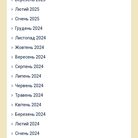
Лютий 2025
Січень 2025
Грудень 2024
Листопад 2024
Жовтень 2024
Вересень 2024
Серпень 2024
Липень 2024
Червень 2024
Травень 2024
Квітень 2024
Березень 2024
Лютий 2024
Січень 2024