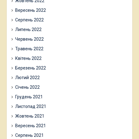
Жовтень 2022
Вересень 2022
Серпень 2022
Липень 2022
Червень 2022
Травень 2022
Квітень 2022
Березень 2022
Лютий 2022
Січень 2022
Грудень 2021
Листопад 2021
Жовтень 2021
Вересень 2021
Серпень 2021