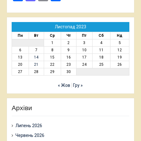
Листопад 2023
Пн
Вт
Ср
Чт
Пт
Сб
Нд
1
2
3
4
5
6
7
8
9
10
11
12
13
14
15
16
17
18
19
20
21
22
23
24
25
26
27
28
29
30
« Жов
Гру »
Архіви
Липень 2026
Червень 2026