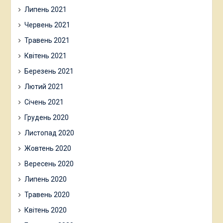
Липень 2021
Червень 2021
Травень 2021
Квітень 2021
Березень 2021
Лютий 2021
Січень 2021
Грудень 2020
Листопад 2020
Жовтень 2020
Вересень 2020
Липень 2020
Травень 2020
Квітень 2020