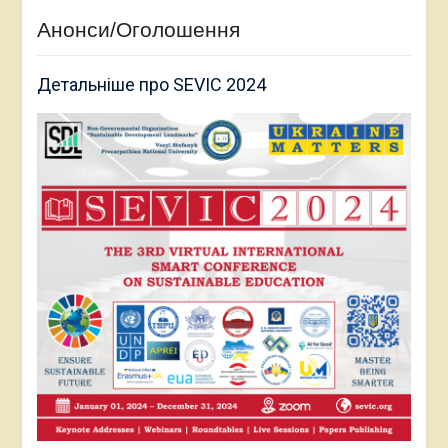
Анонси/Оголошення
Детальніше про SEVIC 2024