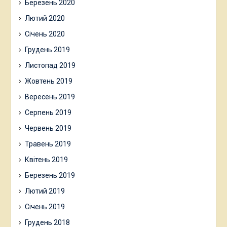
Березень 2020
Лютий 2020
Січень 2020
Грудень 2019
Листопад 2019
Жовтень 2019
Вересень 2019
Серпень 2019
Червень 2019
Травень 2019
Квітень 2019
Березень 2019
Лютий 2019
Січень 2019
Грудень 2018