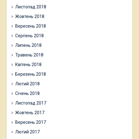
Листопад 2018
Жовтень 2018
Вересень 2018
Серпень 2018
Липень 2018
Травень 2018
Квітень 2018
Березень 2018
Лютий 2018
Січень 2018
Листопад 2017
Жовтень 2017
Вересень 2017
Лютий 2017