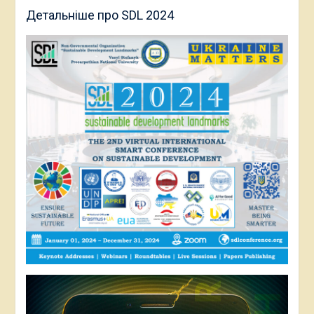
Детальніше про SDL 2024