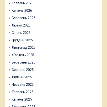
Травень 2026
Квітень 2026
Березень 2026
Лютий 2026
Січень 2026
Грудень 2025
Листопад 2025
Жовтень 2025
Вересень 2025
Серпень 2025
Липень 2025
Червень 2025
Травень 2025
Квітень 2025
Березень 2025