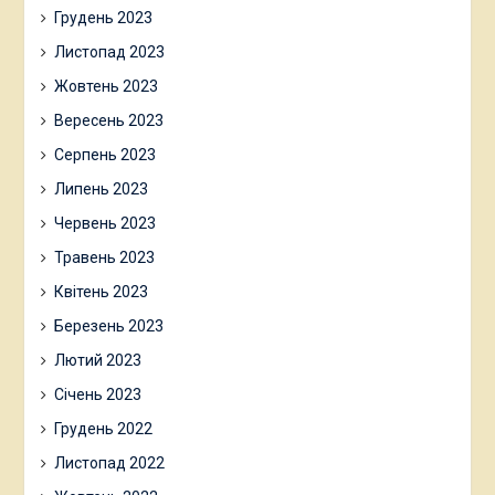
Грудень 2023
Листопад 2023
Жовтень 2023
Вересень 2023
Серпень 2023
Липень 2023
Червень 2023
Травень 2023
Квітень 2023
Березень 2023
Лютий 2023
Січень 2023
Грудень 2022
Листопад 2022