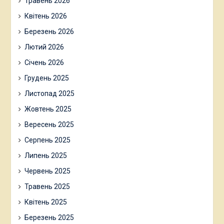
Травень 2026
Квітень 2026
Березень 2026
Лютий 2026
Січень 2026
Грудень 2025
Листопад 2025
Жовтень 2025
Вересень 2025
Серпень 2025
Липень 2025
Червень 2025
Травень 2025
Квітень 2025
Березень 2025