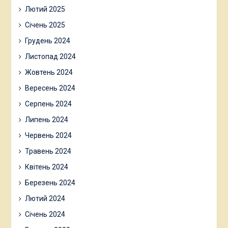
Лютий 2025
Січень 2025
Грудень 2024
Листопад 2024
Жовтень 2024
Вересень 2024
Серпень 2024
Липень 2024
Червень 2024
Травень 2024
Квітень 2024
Березень 2024
Лютий 2024
Січень 2024