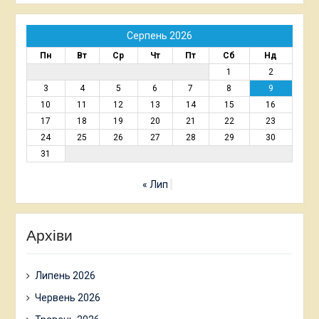
Серпень 2026
Пн
Вт
Ср
Чт
Пт
Сб
Нд
1
2
3
4
5
6
7
8
9
10
11
12
13
14
15
16
17
18
19
20
21
22
23
24
25
26
27
28
29
30
31
« Лип
Архіви
Липень 2026
Червень 2026