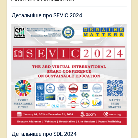
Детальніше про SEVIC 2024
Детальніше про SDL 2024