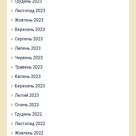
Грудень 2023
Листопад 2023
Жовтень 2023
Вересень 2023
Серпень 2023
Липень 2023
Червень 2023
Травень 2023
Квітень 2023
Березень 2023
Лютий 2023
Січень 2023
Грудень 2022
Листопад 2022
Жовтень 2022