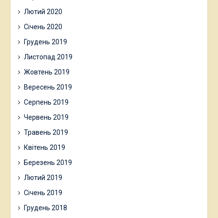
Лютий 2020
Січень 2020
Грудень 2019
Листопад 2019
Жовтень 2019
Вересень 2019
Серпень 2019
Червень 2019
Травень 2019
Квітень 2019
Березень 2019
Лютий 2019
Січень 2019
Грудень 2018