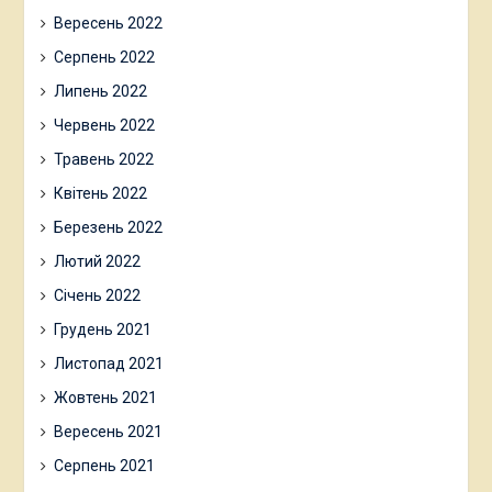
Вересень 2022
Серпень 2022
Липень 2022
Червень 2022
Травень 2022
Квітень 2022
Березень 2022
Лютий 2022
Січень 2022
Грудень 2021
Листопад 2021
Жовтень 2021
Вересень 2021
Серпень 2021