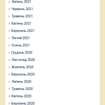
Липень 2021
Червень 2021
Травень 2021
Квітень 2021
Березень 2021
Лютий 2021
Січень 2021
Грудень 2020
Листопад 2020
Жовтень 2020
Вересень 2020
Липень 2020
Травень 2020
Квітень 2020
Березень 2020