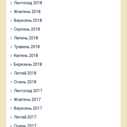
Листопад 2018
Жовтень 2018
Вересень 2018
Серпень 2018
Липень 2018
Травень 2018
Квітень 2018
Березень 2018
Лютий 2018
Січень 2018
Листопад 2017
Жовтень 2017
Вересень 2017
Лютий 2017
Січень 2017