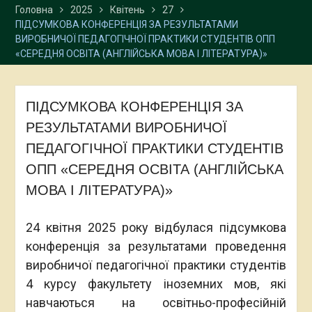
Головна
2025
Квітень
27
ПІДСУМКОВА КОНФЕРЕНЦІЯ ЗА РЕЗУЛЬТАТАМИ
ВИРОБНИЧОЇ ПЕДАГОГІЧНОЇ ПРАКТИКИ СТУДЕНТІВ ОПП
«СЕРЕДНЯ ОСВІТА (АНГЛІЙСЬКА МОВА І ЛІТЕРАТУРА)»
ПІДСУМКОВА КОНФЕРЕНЦІЯ ЗА
РЕЗУЛЬТАТАМИ ВИРОБНИЧОЇ
ПЕДАГОГІЧНОЇ ПРАКТИКИ СТУДЕНТІВ
ОПП «СЕРЕДНЯ ОСВІТА (АНГЛІЙСЬКА
МОВА І ЛІТЕРАТУРА)»
24 квітня 2025 року відбулася підсумкова
конференція за результатами проведення
виробничої педагогічної практики студентів
4 курсу факультету іноземних мов, які
навчаються на освітньо-професійній