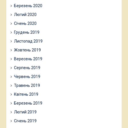
Березень 2020
Лютий 2020
Січень 2020
Грудень 2019
Листопад 2019
Жовтень 2019
Вересень 2019
Серпень 2019
Червень 2019
Травень 2019
Квітень 2019
Березень 2019
Лютий 2019
Січень 2019