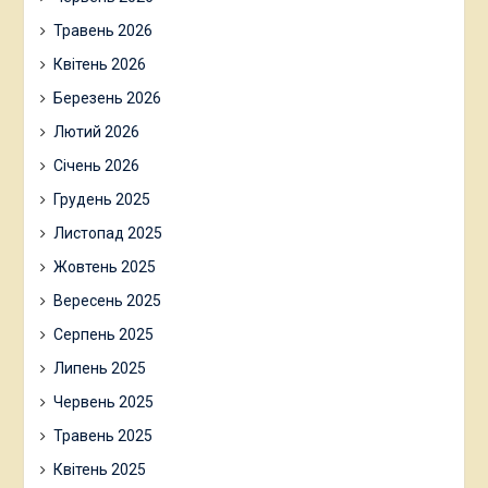
Травень 2026
Квітень 2026
Березень 2026
Лютий 2026
Січень 2026
Грудень 2025
Листопад 2025
Жовтень 2025
Вересень 2025
Серпень 2025
Липень 2025
Червень 2025
Травень 2025
Квітень 2025