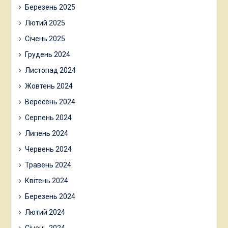
Березень 2025
Лютий 2025
Січень 2025
Грудень 2024
Листопад 2024
Жовтень 2024
Вересень 2024
Серпень 2024
Липень 2024
Червень 2024
Травень 2024
Квітень 2024
Березень 2024
Лютий 2024
Січень 2024