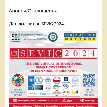
Анонси/Оголошення
Детальніше про SEVIC 2024