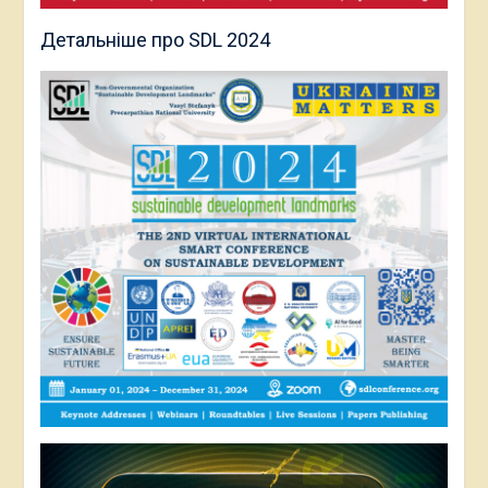
Детальніше про SDL 2024