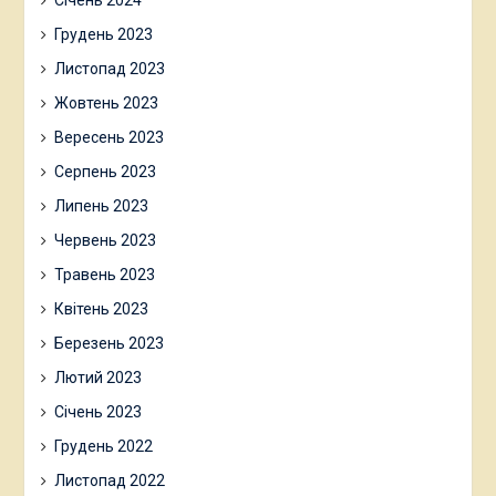
Грудень 2023
Листопад 2023
Жовтень 2023
Вересень 2023
Серпень 2023
Липень 2023
Червень 2023
Травень 2023
Квітень 2023
Березень 2023
Лютий 2023
Січень 2023
Грудень 2022
Листопад 2022