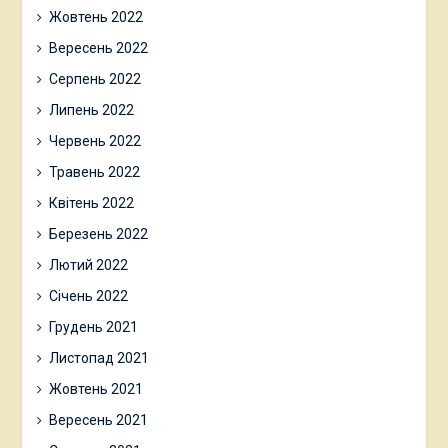
Жовтень 2022
Вересень 2022
Серпень 2022
Липень 2022
Червень 2022
Травень 2022
Квітень 2022
Березень 2022
Лютий 2022
Січень 2022
Грудень 2021
Листопад 2021
Жовтень 2021
Вересень 2021